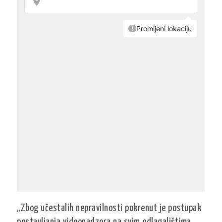
„Zbog učestalih nepravilnosti pokrenut je postupak