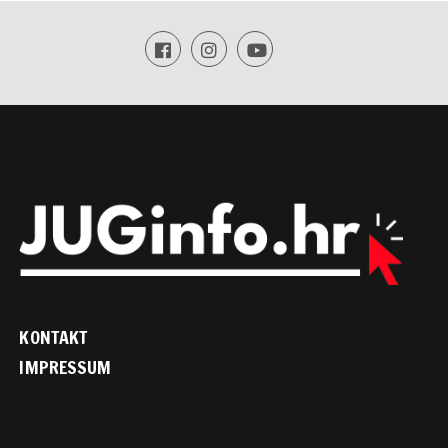
KONTAKT
IMPRESSUM