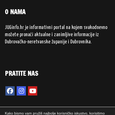
O NAMA
JUGinfo.hr je informativni portal na kojem svakodnevno
možete pronaći aktualne i zanimljive informacije iz
Dubrovačko-neretvanske županije i Dubrovnika.
PRATITE NAS
Kako bismo vam pružili najbolje korisničko iskustvo, korisitimo