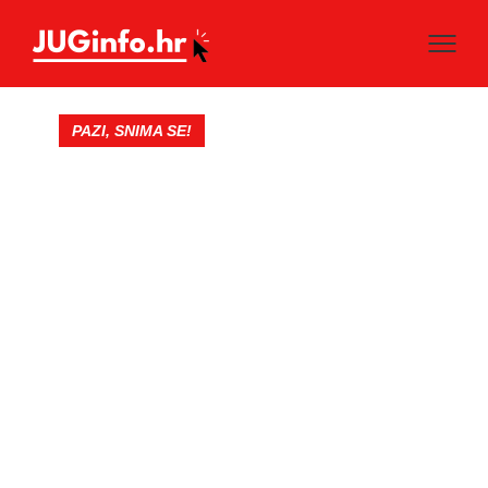
PAZI, SNIMA SE!