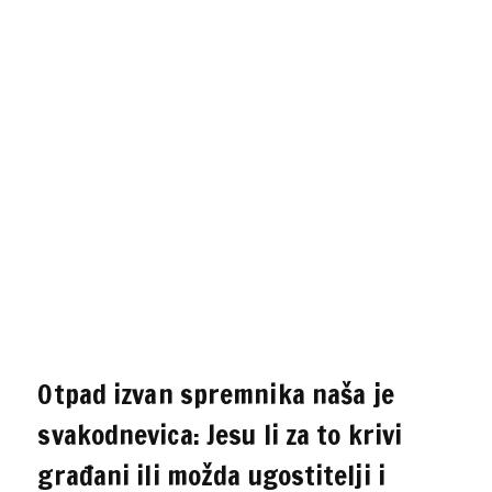
Otpad izvan spremnika naša je
svakodnevica: Jesu li za to krivi
građani ili možda ugostitelji i