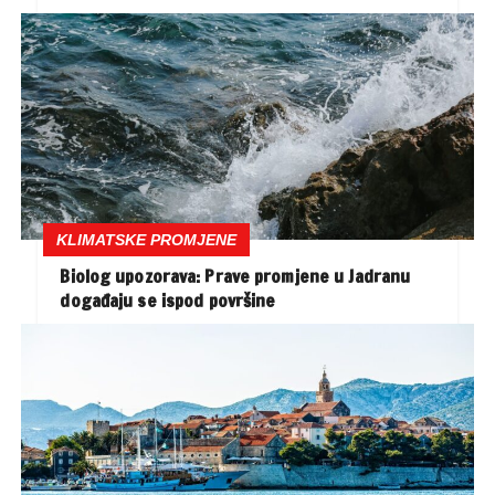
KLIMATSKE PROMJENE
Biolog upozorava: Prave promjene u Jadranu
događaju se ispod površine