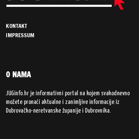
KONTAKT
IMPRESSUM
O NAMA
JUGinfo.hr je informativni portal na kojem svakodnevno
možete pronaći aktualne i zanimljive informacije iz
Dubrovačko-neretvanske županije i Dubrovnika.