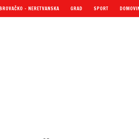
BROVAČKO – NERETVANSKA
GRAD
SPORT
DOMOVI