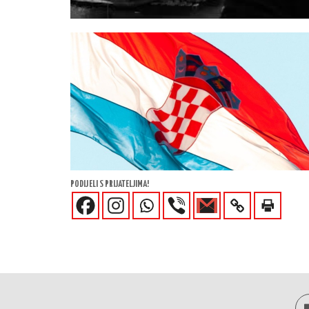
PODIJELI S PRIJATELJIMA!