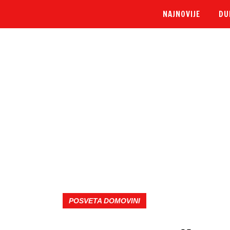
NAJNOVIJE
DU
POSVETA DOMOVINI