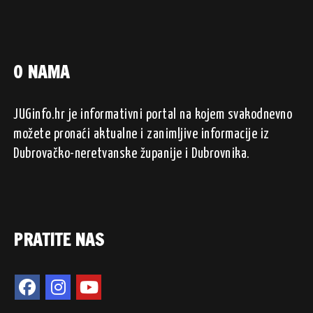
O NAMA
JUGinfo.hr je informativni portal na kojem svakodnevno
možete pronaći aktualne i zanimljive informacije iz
Dubrovačko-neretvanske županije i Dubrovnika.
PRATITE NAS