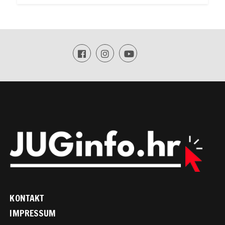
KONTAKT
IMPRESSUM