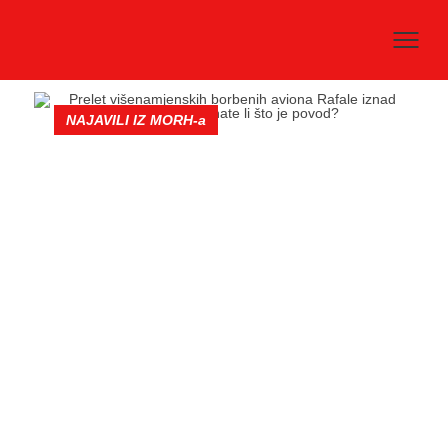
NAJAVILI IZ MORH-a