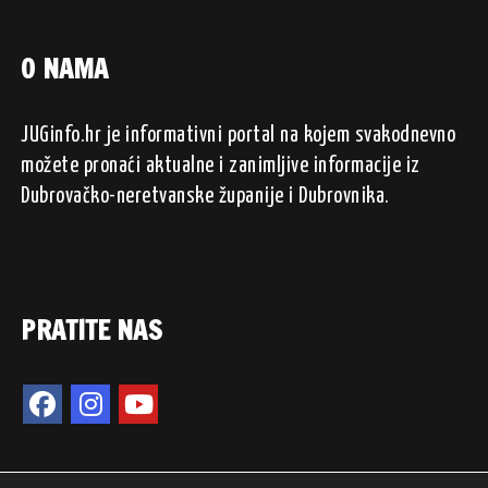
O NAMA
JUGinfo.hr je informativni portal na kojem svakodnevno
možete pronaći aktualne i zanimljive informacije iz
Dubrovačko-neretvanske županije i Dubrovnika.
PRATITE NAS