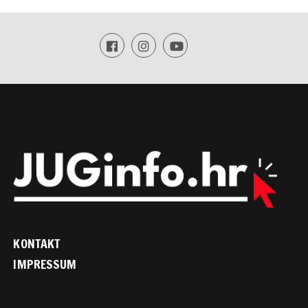
KONTAKT
IMPRESSUM