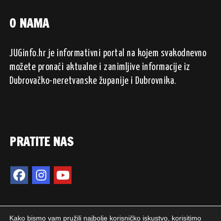
O NAMA
JUGinfo.hr je informativni portal na kojem svakodnevno
možete pronaći aktualne i zanimljive informacije iz
Dubrovačko-neretvanske županije i Dubrovnika.
PRATITE NAS
Kako bismo vam pružili najbolje korisničko iskustvo, korisitimo