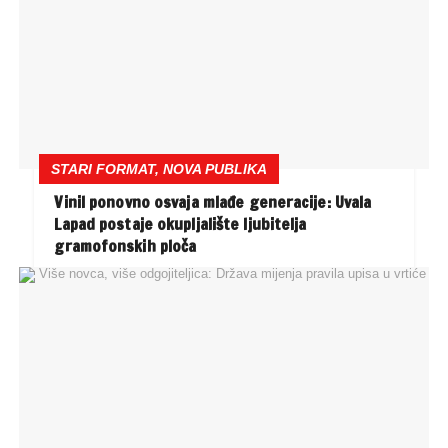
STARI FORMAT, NOVA PUBLIKA
Vinil ponovno osvaja mlađe generacije: Uvala
Lapad postaje okupljalište ljubitelja
gramofonskih ploča