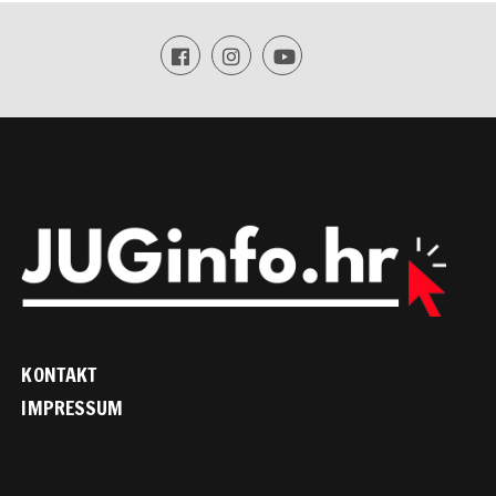
KONTAKT
IMPRESSUM