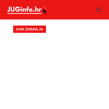
DOM ZDRAVLJA