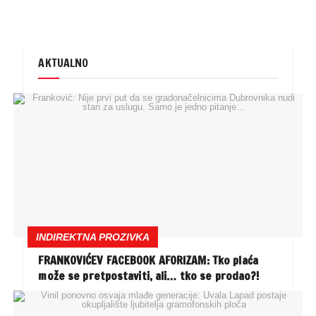
AKTUALNO
INDIREKTNA PROZIVKA
FRANKOVIĆEV FACEBOOK AFORIZAM: Tko plaća
može se pretpostaviti, ali… tko se prodao?!