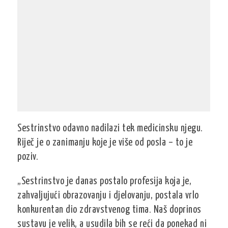
Sestrinstvo odavno nadilazi tek medicinsku njegu.
Riječ je o zanimanju koje je više od posla – to je
poziv.
„Sestrinstvo je danas postalo profesija koja je,
zahvaljujući obrazovanju i djelovanju, postala vrlo
konkurentan dio zdravstvenog tima. Naš doprinos
sustavu je velik, a usudila bih se reći da ponekad ni