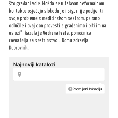
što građani vole. Možda se u takvom neformalnom
kontaktu osjećaju slobodnije i sigurnije podijeliti
svoje probleme s medicinskom sestrom, pa smo
odlučile i ovaj dan provesti s građanima i biti im na
usluzi”, kazala je
Vedrana Iveta
, pomoćnica
ravnatelja za sestrinstvo u Domu zdravlja
Dubrovnik.