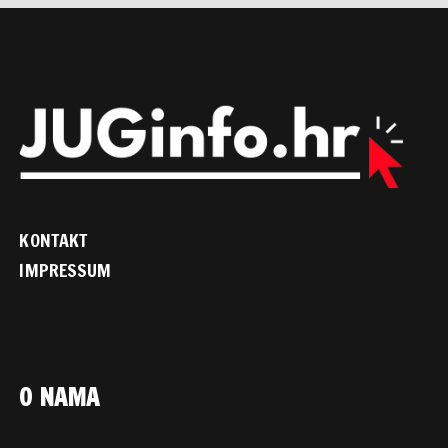
KONTAKT
IMPRESSUM
O NAMA