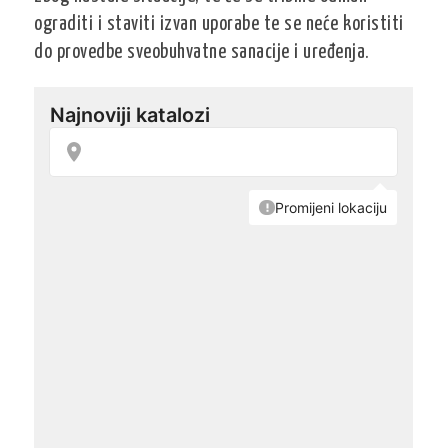
ograditi i staviti izvan uporabe te se neće koristiti
do provedbe sveobuhvatne sanacije i uređenja.