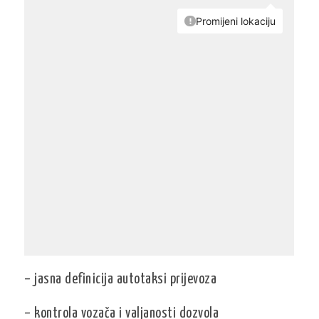
– jasna definicija autotaksi prijevoza
– kontrola vozača i valjanosti dozvola