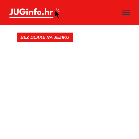
BEZ DLAKE NA JEZIKU