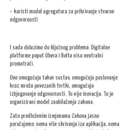
– koristi model agregatora za prikrivanje stvarne
odgovornosti
I sada dolazimo do ključnog problema: Digitalne
platforme poput Ubera i Bolta nisu neutralni
promatrači.
One omogućuju takav sustav, omogućuju poslovanje
kroz mrežu povezanih tvrtki, omogućuju
izbjegavanje odgovornosti. To nije inovacija. To je
organizirani model zaobilaženja zakona.
Zato predloženim izmjenama Zakona jasno
poručujemo: nema više skrivanja iza aplikacija, nema