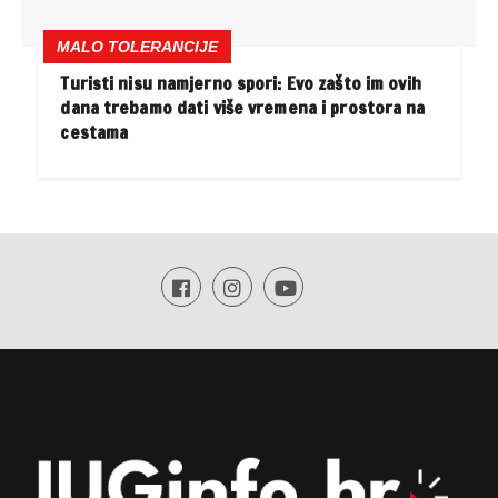
MALO TOLERANCIJE
Turisti nisu namjerno spori: Evo zašto im ovih
dana trebamo dati više vremena i prostora na
cestama