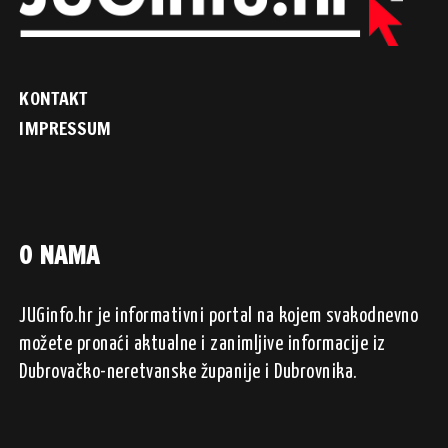
KONTAKT
IMPRESSUM
O NAMA
JUGinfo.hr je informativni portal na kojem svakodnevno
možete pronaći aktualne i zanimljive informacije iz
Dubrovačko-neretvanske županije i Dubrovnika.