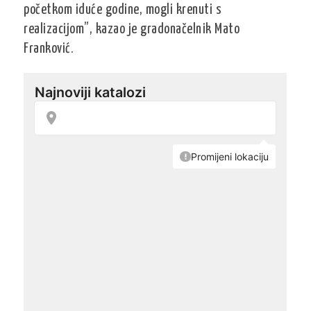
početkom iduće godine, mogli krenuti s
realizacijom”, kazao je gradonačelnik Mato
Franković.