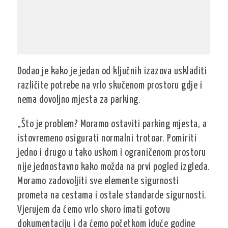
Dodao je kako je jedan od ključnih izazova uskladiti
različite potrebe na vrlo skučenom prostoru gdje i
nema dovoljno mjesta za parking.
„Što je problem? Moramo ostaviti parking mjesta, a
istovremeno osigurati normalni trotoar. Pomiriti
jedno i drugo u tako uskom i ograničenom prostoru
nije jednostavno kako možda na prvi pogled izgleda.
Moramo zadovoljiti sve elemente sigurnosti
prometa na cestama i ostale standarde sigurnosti.
Vjerujem da ćemo vrlo skoro imati gotovu
dokumentaciju i da ćemo početkom iduće godine