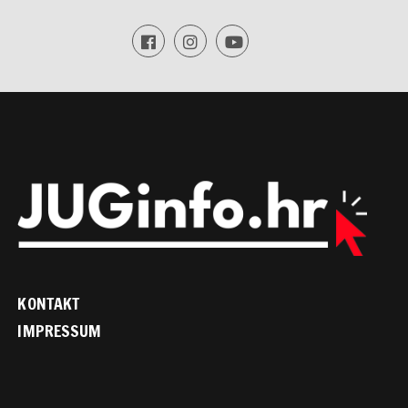
KONTAKT
IMPRESSUM