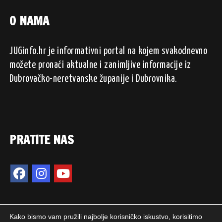
O NAMA
JUGinfo.hr je informativni portal na kojem svakodnevno
možete pronaći aktualne i zanimljive informacije iz
Dubrovačko-neretvanske županije i Dubrovnika.
PRATITE NAS
Kako bismo vam pružili najbolje korisničko iskustvo, korisitimo