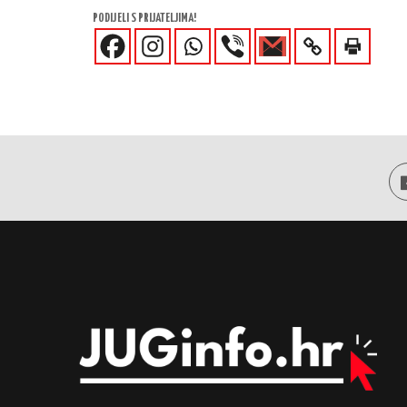
PODIJELI S PRIJATELJIMA!