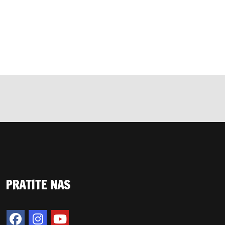
PRATITE NAS