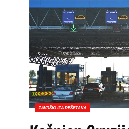
ZAVRŠIO IZA REŠETAKA