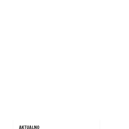
AKTUALNO