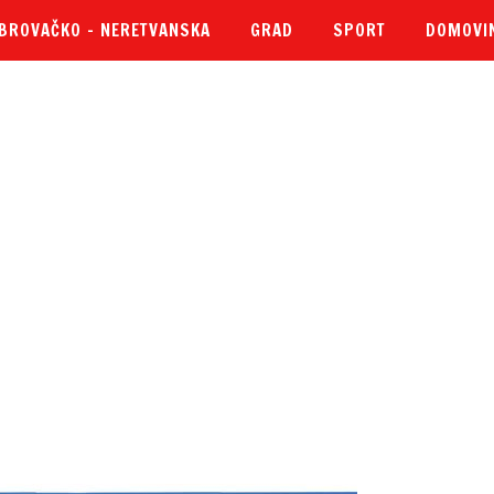
BROVAČKO – NERETVANSKA
GRAD
SPORT
DOMOVI