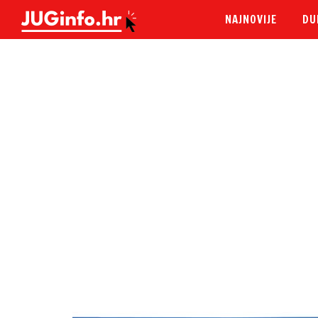
NAJNOVIJE
DU