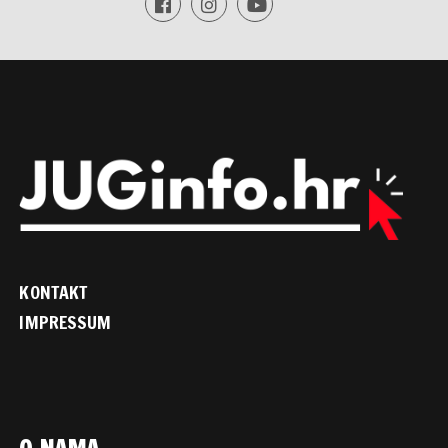
KONTAKT
IMPRESSUM