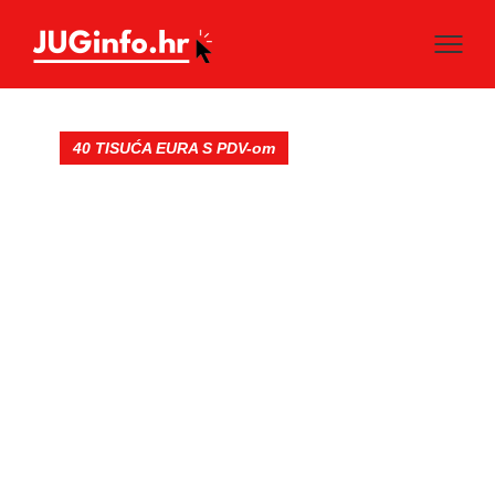
40 TISUĆA EURA S PDV-om