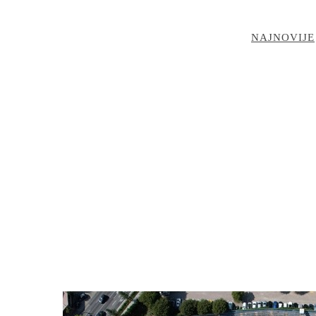
NAJNOVIJE