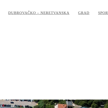
DUBROVAČKO – NERETVANSKA
GRAD
SPOR