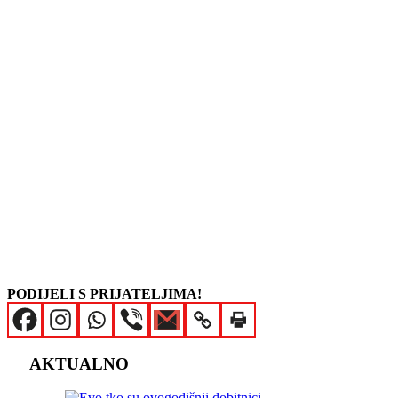
PODIJELI S PRIJATELJIMA!
AKTUALNO