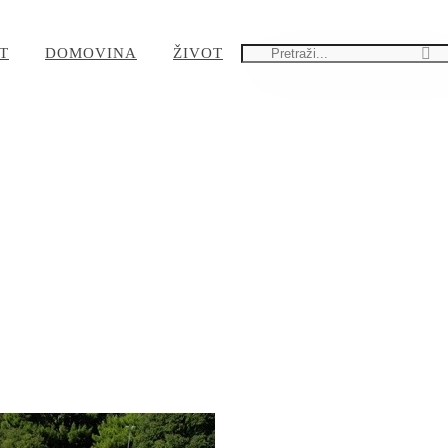
T
DOMOVINA
ŽIVOT