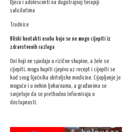
Djeca i adolescenti na dugotrajnoj terapiji
salicilatima
Trudnice
Bliski kontakti osoba koje se ne mogu cijepiti iz
zdravstvenih razloga
Oni koji ne spadaju u rizične skupine, a žele se
cijepiti, mogu kupiti cjepivo uz recept i cijepiti se
kod svog liječnika obiteljske medicine. Cijepljenje je
moguće i u nekim ljekarnama, a građanima se
savjetuje da se prethodno informiraju o
dostupnosti.