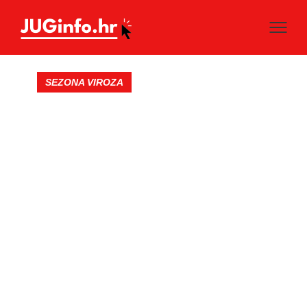
SEZONA VIROZA