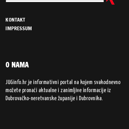
KONTAKT
IMPRESSUM
O NAMA
JUGinfo.hr je informativni portal na kojem svakodnevno
možete pronaći aktualne i zanimljive informacije iz
Dubrovačko-neretvanske županije i Dubrovnika.