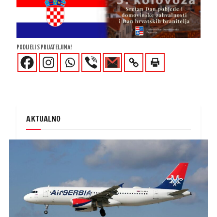
PODIJELI S PRIJATELJIMA!
AKTUALNO