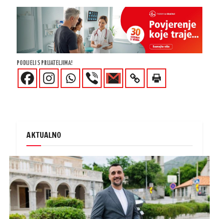
PODIJELI S PRIJATELJIMA!
AKTUALNO