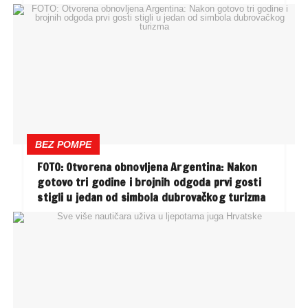
BEZ POMPE
FOTO: Otvorena obnovljena Argentina: Nakon
gotovo tri godine i brojnih odgoda prvi gosti
stigli u jedan od simbola dubrovačkog turizma