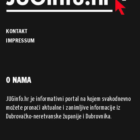
KONTAKT
IMPRESSUM
O NAMA
JUGinfo.hr je informativni portal na kojem svakodnevno
možete pronaći aktualne i zanimljive informacije iz
Dubrovačko-neretvanske županije i Dubrovnika.