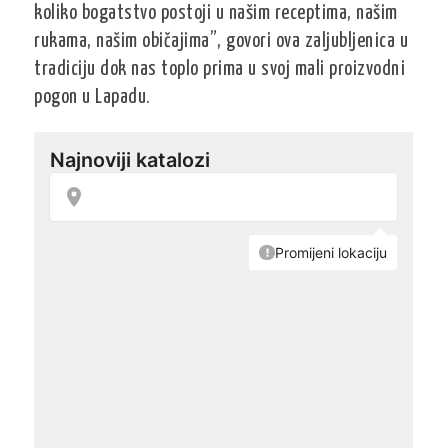
koliko bogatstvo postoji u našim receptima, našim
rukama, našim običajima”, govori ova zaljubljenica u
tradiciju dok nas toplo prima u svoj mali proizvodni
pogon u Lapadu.