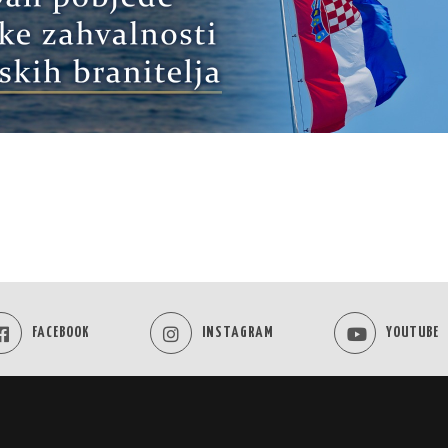
FACEBOOK
INSTAGRAM
YOUTUBE