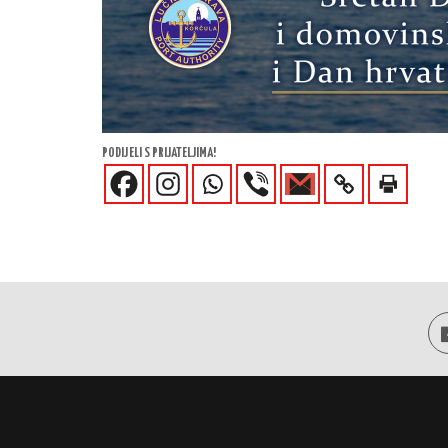
PODIJELI S PRIJATELJIMA!