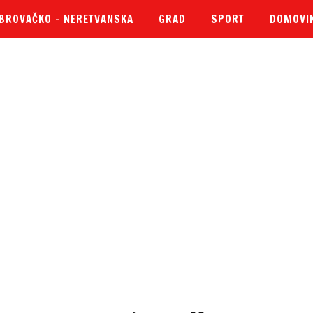
BROVAČKO – NERETVANSKA
GRAD
SPORT
DOMOVI