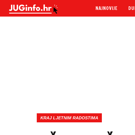
NAJNOVIJE
DU
KRAJ LJETNIM RADOSTIMA