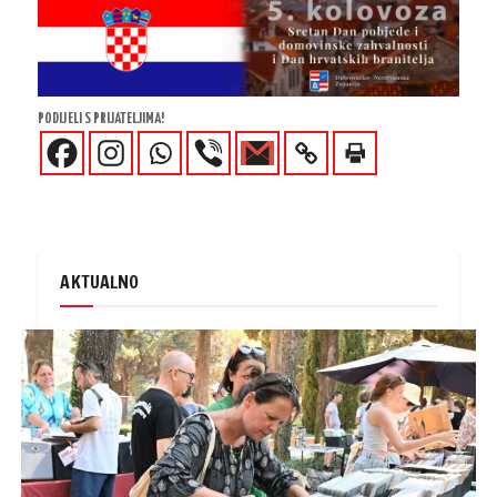
PODIJELI S PRIJATELJIMA!
AKTUALNO