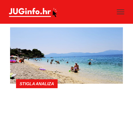
STIGLA ANALIZA