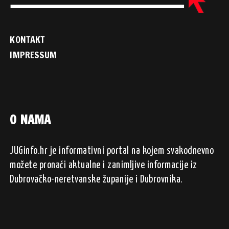
KONTAKT
IMPRESSUM
O NAMA
JUGinfo.hr je informativni portal na kojem svakodnevno
možete pronaći aktualne i zanimljive informacije iz
Dubrovačko-neretvanske županije i Dubrovnika.