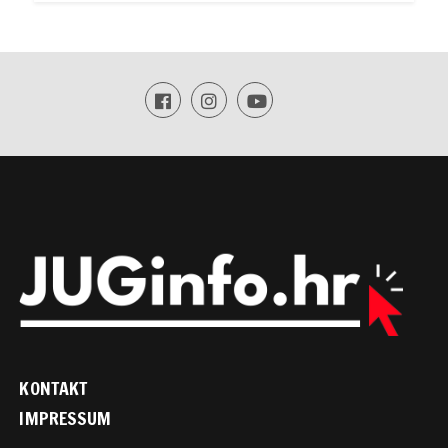
KONTAKT
IMPRESSUM