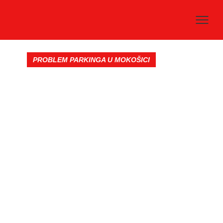
PROBLEM PARKINGA U MOKOŠICI