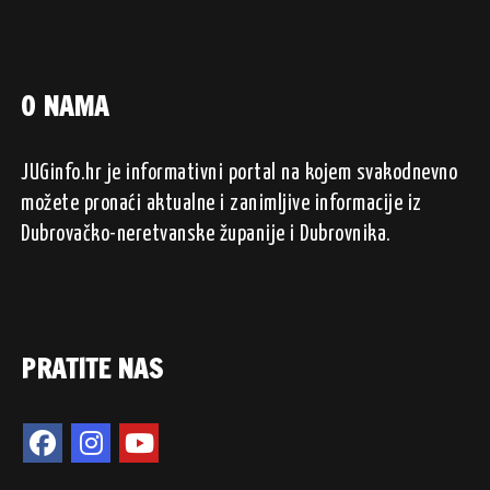
O NAMA
JUGinfo.hr je informativni portal na kojem svakodnevno
možete pronaći aktualne i zanimljive informacije iz
Dubrovačko-neretvanske županije i Dubrovnika.
PRATITE NAS