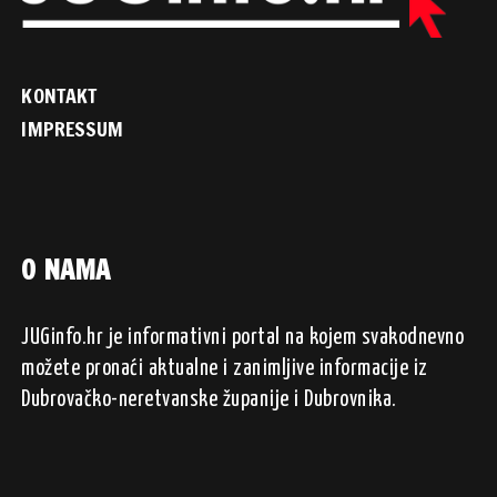
KONTAKT
IMPRESSUM
O NAMA
JUGinfo.hr je informativni portal na kojem svakodnevno
možete pronaći aktualne i zanimljive informacije iz
Dubrovačko-neretvanske županije i Dubrovnika.