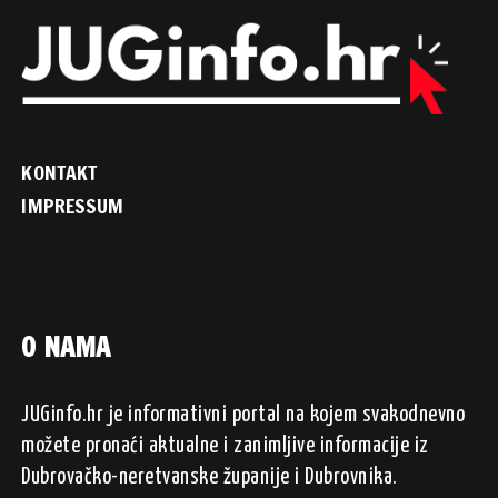
KONTAKT
IMPRESSUM
O NAMA
JUGinfo.hr je informativni portal na kojem svakodnevno
možete pronaći aktualne i zanimljive informacije iz
Dubrovačko-neretvanske županije i Dubrovnika.