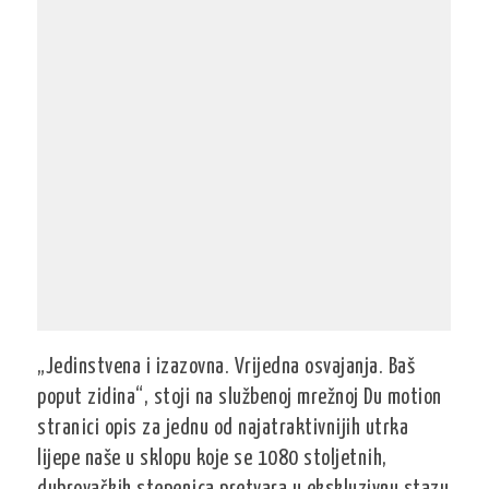
„Jedinstvena i izazovna. Vrijedna osvajanja. Baš
poput zidina“, stoji na službenoj mrežnoj Du motion
stranici opis za jednu od najatraktivnijih utrka
lijepe naše u sklopu koje se 1080 stoljetnih,