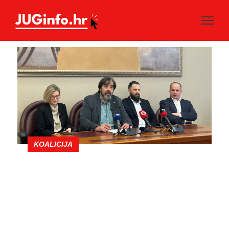
KOALICIJA