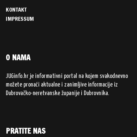
KONTAKT
IMPRESSUM
O NAMA
JUGinfo.hr je informativni portal na kojem svakodnevno
možete pronaći aktualne i zanimljive informacije iz
Dubrovačko-neretvanske županije i Dubrovnika.
PRATITE NAS