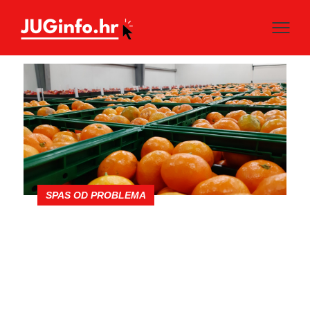
SPAS OD PROBLEMA