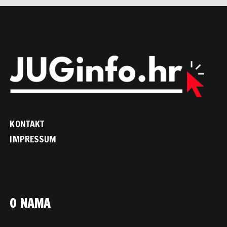
KONTAKT
IMPRESSUM
O NAMA