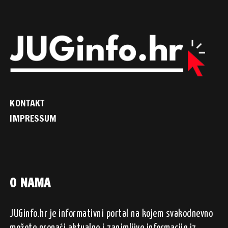
KONTAKT
IMPRESSUM
O NAMA
JUGinfo.hr je informativni portal na kojem svakodnevno