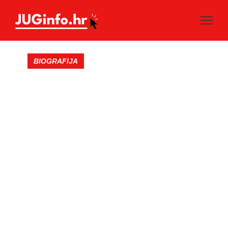
BIOGRAFIJA