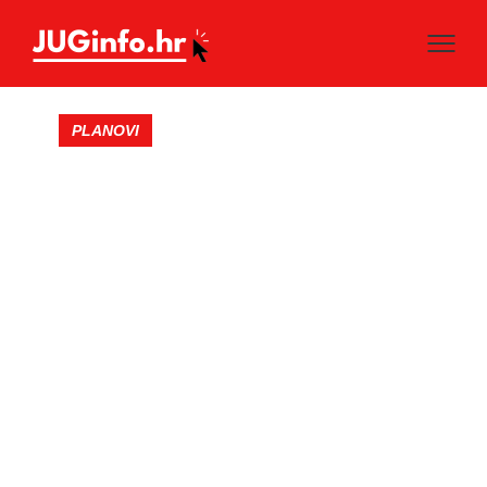
PLANOVI