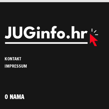
KONTAKT
IMPRESSUM
O NAMA