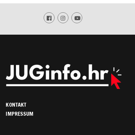
KONTAKT
IMPRESSUM