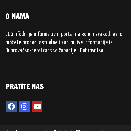
O NAMA
JUGinfo.hr je informativni portal na kojem svakodnevno
možete pronaći aktualne i zanimljive informacije iz
Dubrovačko-neretvanske županije i Dubrovnika.
PRATITE NAS