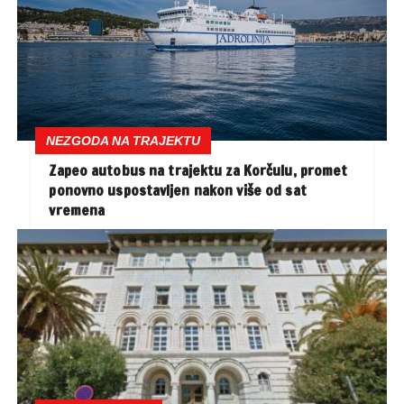
NEZGODA NA TRAJEKTU
Zapeo autobus na trajektu za Korčulu, promet
ponovno uspostavljen nakon više od sat
vremena