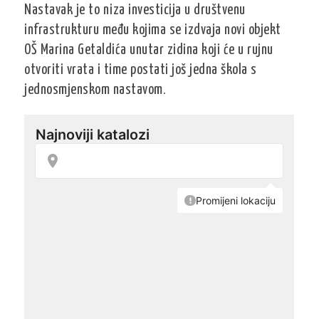
Nastavak je to niza investicija u društvenu
infrastrukturu među kojima se izdvaja novi objekt
OŠ Marina Getaldića unutar zidina koji će u rujnu
otvoriti vrata i time postati još jedna škola s
jednosmjenskom nastavom.