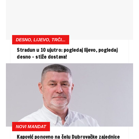
DESNO, LIJEVO, TRČI...
Stradun u 10 ujutro: pogledaj lijevo, pogledaj
desno – stiže dostava!
NOVI MANDAT
Kapović ponovno na čelu Dubrovačke zajednice