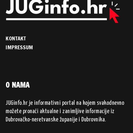
KONTAKT
IMPRESSUM
O NAMA
JUGinfo.hr je informativni portal na kojem svakodnevno
možete pronaći aktualne i zanimljive informacije iz
Dubrovačko-neretvanske županije i Dubrovnika.