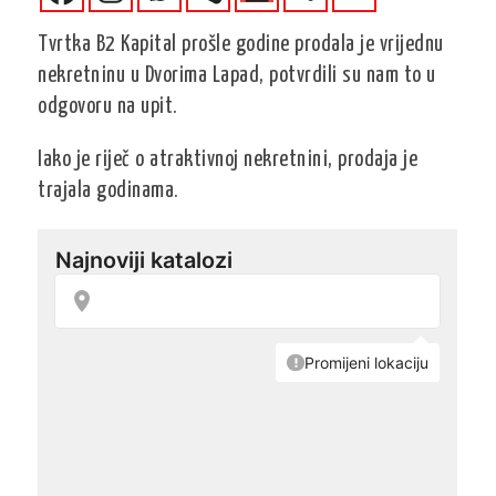
Tvrtka B2 Kapital prošle godine prodala je vrijednu
nekretninu u Dvorima Lapad, potvrdili su nam to u
odgovoru na upit.
Iako je riječ o atraktivnoj nekretnini, prodaja je
trajala godinama.