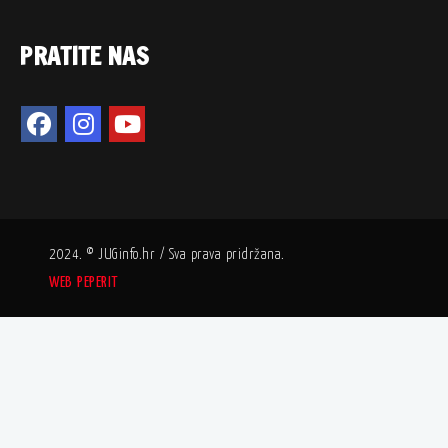
PRATITE NAS
2024. © JUGinfo.hr / Sva prava pridržana.
WEB PEPERIT