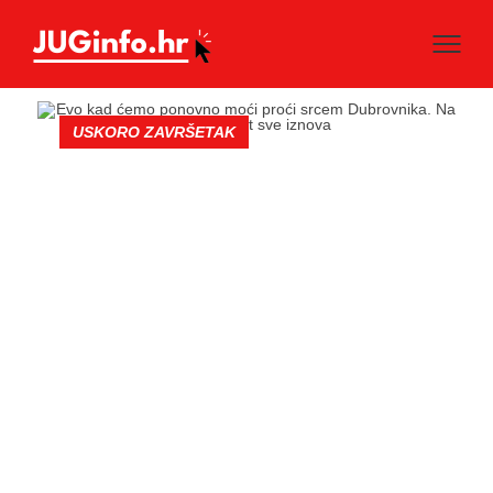
USKORO ZAVRŠETAK