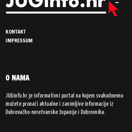
KONTAKT
IMPRESSUM
O NAMA
JUGinfo.hr je informativni portal na kojem svakodnevno
možete pronaći aktualne i zanimljive informacije iz
Dubrovačko-neretvanske županije i Dubrovnika.