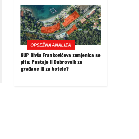
OPSEŽNA ANALIZA
GUP Bivša Frankovićeva zamjenica se
pita: Postaje li Dubrovnik za
građane ili za hotele?