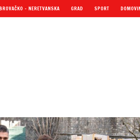
BROVAČKO – NERETVANSKA
GRAD
SPORT
DOMOVI