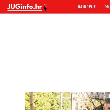
NAJNOVIJE
DU