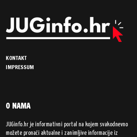
KONTAKT
IMPRESSUM
O NAMA
JUGinfo.hr je informativni portal na kojem svakodnevno
možete pronaći aktualne i zanimljive informacije iz