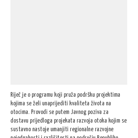
Riječ je o programu koji pruža podršku projektima
kojima se želi unaprijediti kvaliteta života na
otocima. Provodi se putem Javnog poziva za
dostavu prijedloga projekata razvoja otoka kojim se
sustavno nastoje umanjiti regionalne razvojne