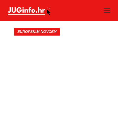
EUROPSKIM NOVCEM