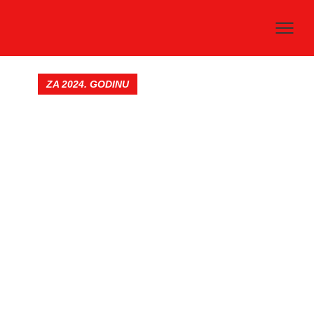
ZA 2024. GODINU