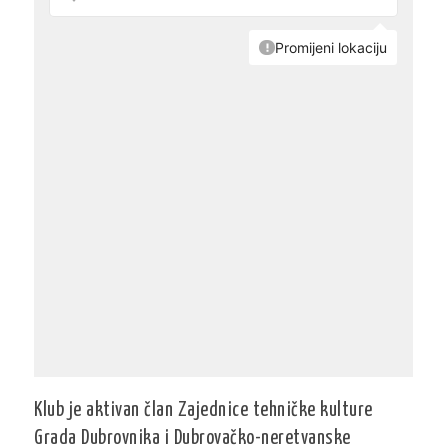
Klub je aktivan član Zajednice tehničke kulture
Grada Dubrovnika i Dubrovačko-neretvanske