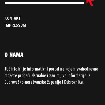
KONTAKT
IMPRESSUM
O NAMA
JUGinfo.hr je informativni portal na kojem svakodnevno
možete pronaći aktualne i zanimljive informacije iz
Dubrovačko-neretvanske županije i Dubrovnika.