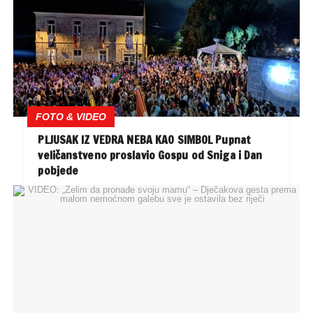
FOTO & VIDEO
PLJUSAK IZ VEDRA NEBA KAO SIMBOL Pupnat
veličanstveno proslavio Gospu od Sniga i Dan
pobjede