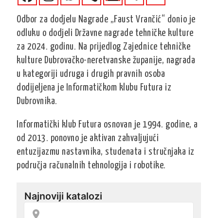
Odbor za dodjelu Nagrade „Faust Vrančić“ donio je
odluku o dodjeli Državne nagrade tehničke kulture
za 2024. godinu. Na prijedlog Zajednice tehničke
kulture Dubrovačko-neretvanske županije, nagrada
u kategoriji udruga i drugih pravnih osoba
dodijeljena je Informatičkom klubu Futura iz
Dubrovnika.
Informatički klub Futura osnovan je 1994. godine, a
od 2013. ponovno je aktivan zahvaljujući
entuzijazmu nastavnika, studenata i stručnjaka iz
područja računalnih tehnologija i robotike.