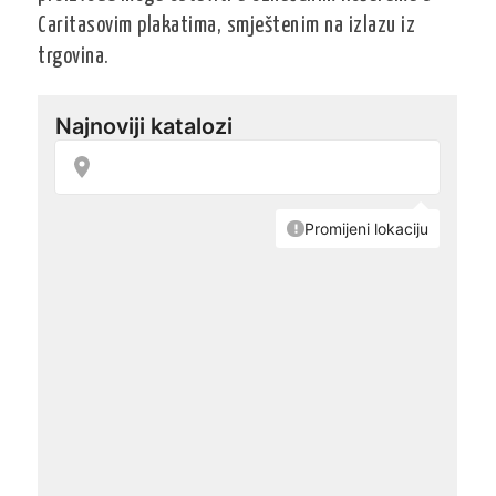
Caritasovim plakatima, smještenim na izlazu iz
trgovina.