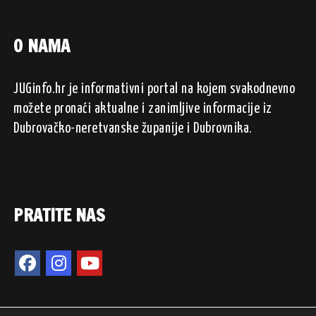
O NAMA
JUGinfo.hr je informativni portal na kojem svakodnevno
možete pronaći aktualne i zanimljive informacije iz
Dubrovačko-neretvanske županije i Dubrovnika.
PRATITE NAS