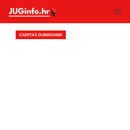
CARITAS DUBROVNIK