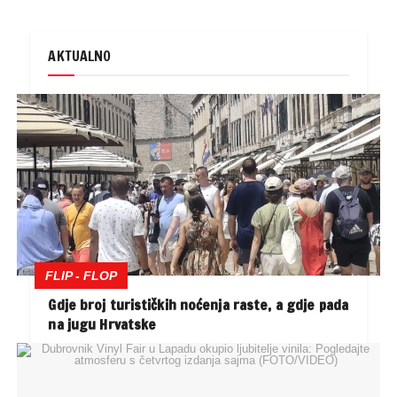
AKTUALNO
FLIP - FLOP
Gdje broj turističkih noćenja raste, a gdje pada
na jugu Hrvatske