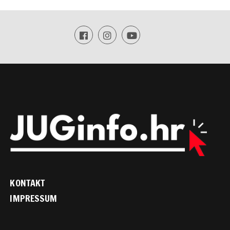
KONTAKT
IMPRESSUM