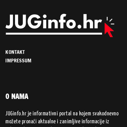
KONTAKT
IMPRESSUM
O NAMA
JUGinfo.hr je informativni portal na kojem svakodnevno
možete pronaći aktualne i zanimljive informacije iz