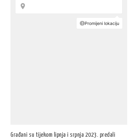
Građani su tijekom lipnja i srpnja 2023. predali