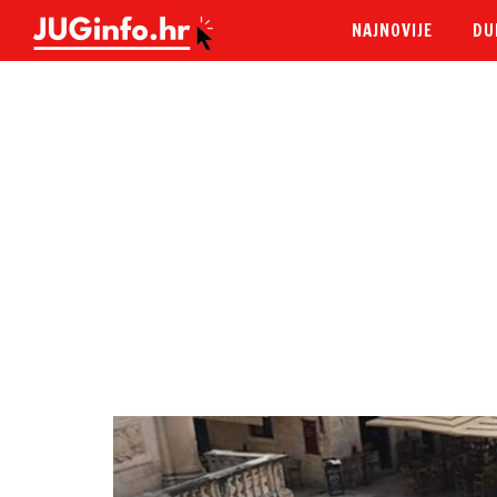
NAJNOVIJE
DU