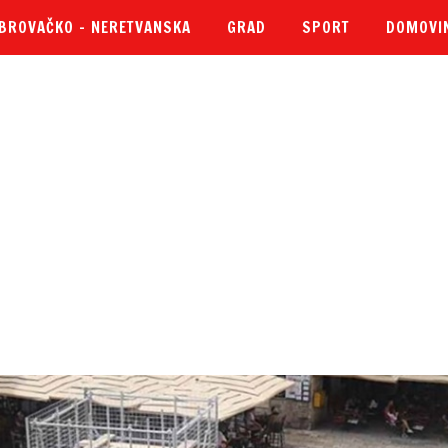
BROVAČKO – NERETVANSKA
GRAD
SPORT
DOMOVI