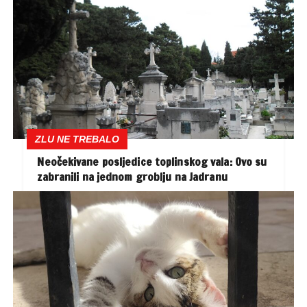
ZLU NE TREBALO
Neočekivane posljedice toplinskog vala: Ovo su
zabranili na jednom groblju na Jadranu