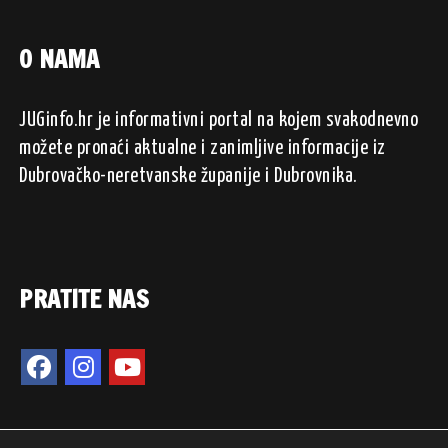
O NAMA
JUGinfo.hr je informativni portal na kojem svakodnevno
možete pronaći aktualne i zanimljive informacije iz
Dubrovačko-neretvanske županije i Dubrovnika.
PRATITE NAS