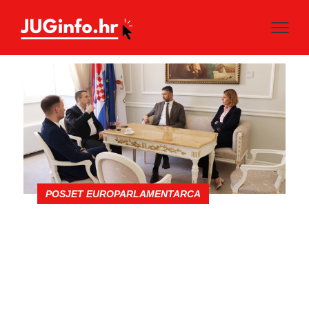
POSJET EUROPARLAMENTARCA