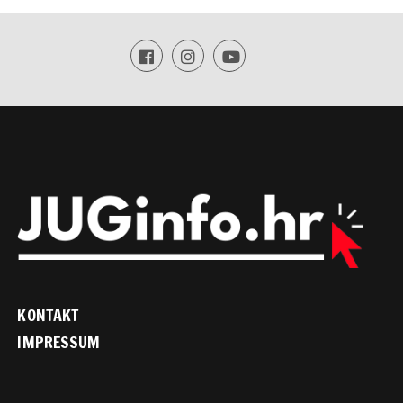
KONTAKT
IMPRESSUM