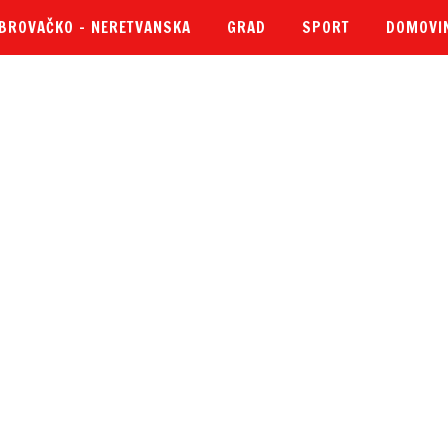
BROVAČKO – NERETVANSKA
GRAD
SPORT
DOMOVI