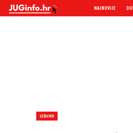
NAJNOVIJE
DU
IZBORI