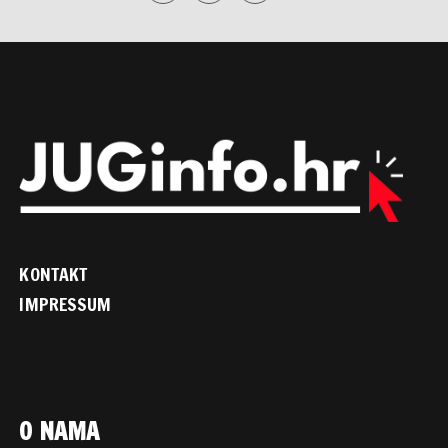
KONTAKT
IMPRESSUM
O NAMA