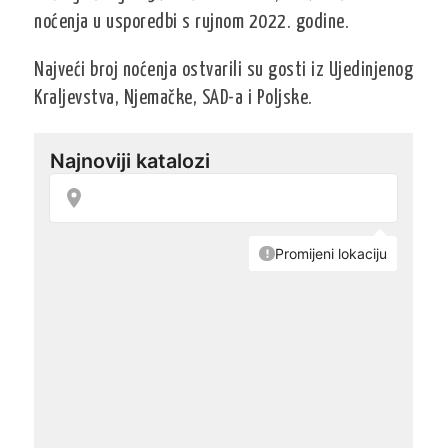
noćenja u usporedbi s rujnom 2022. godine.
Najveći broj noćenja ostvarili su gosti iz Ujedinjenog
Kraljevstva, Njemačke, SAD-a i Poljske.