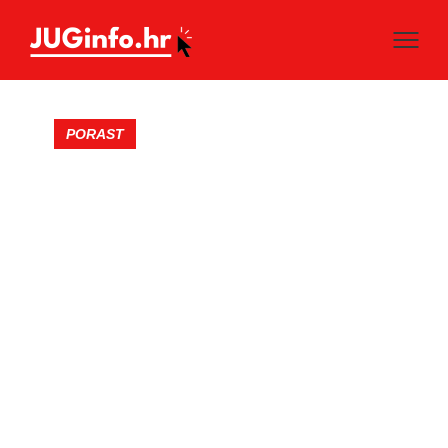
PORAST