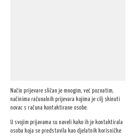
Način prijevare sličan je mnogim, već poznatim,
načinima računalnih prijevara kojima je cilj skinuti
novac s računa kontaktirane osobe.
U svojim prijavama su naveli kako ih je kontaktirala
osoba koja se predstavila kao djelatnik korisničke