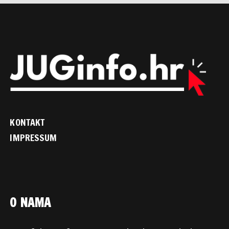
KONTAKT
IMPRESSUM
O NAMA