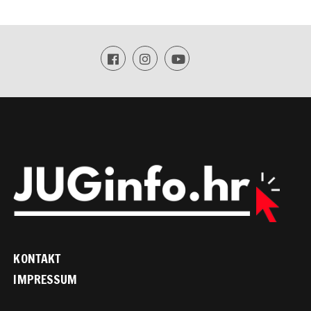
KONTAKT
IMPRESSUM