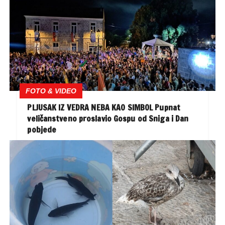
FOTO & VIDEO
PLJUSAK IZ VEDRA NEBA KAO SIMBOL Pupnat
veličanstveno proslavio Gospu od Sniga i Dan
pobjede