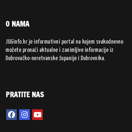
O NAMA
JUGinfo.hr je informativni portal na kojem svakodnevno
možete pronaći aktualne i zanimljive informacije iz
Dubrovačko-neretvanske županije i Dubrovnika.
PRATITE NAS