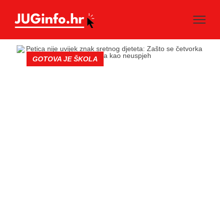
GOTOVA JE ŠKOLA