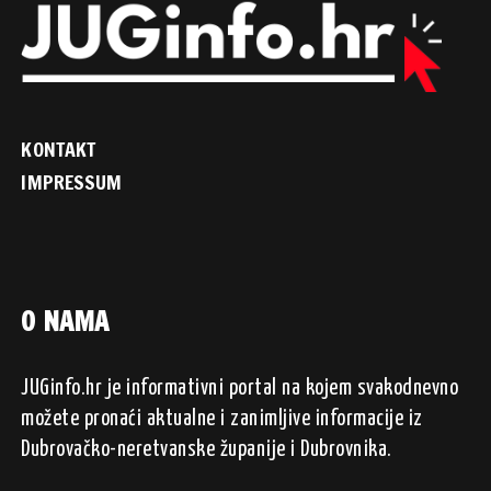
KONTAKT
IMPRESSUM
O NAMA
JUGinfo.hr je informativni portal na kojem svakodnevno
možete pronaći aktualne i zanimljive informacije iz
Dubrovačko-neretvanske županije i Dubrovnika.