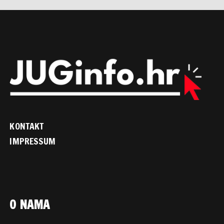
KONTAKT
IMPRESSUM
O NAMA