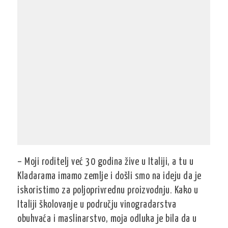
– Moji roditelj već 30 godina žive u Italiji, a tu u
Kladarama imamo zemlje i došli smo na ideju da je
iskoristimo za poljoprivrednu proizvodnju. Kako u
Italiji školovanje u području vinogradarstva
obuhvaća i maslinarstvo, moja odluka je bila da u