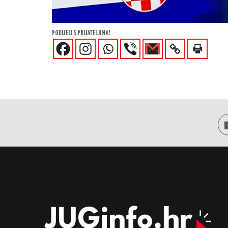
PODIJELI S PRIJATELJIMA!