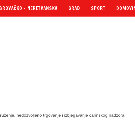
BROVAČKO – NERETVANSKA
GRAD
SPORT
DOMOVI