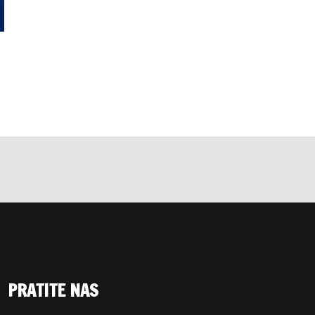
PRATITE NAS