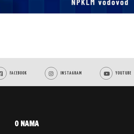
FACEBOOK
INSTAGRAM
YOUTUBE
O NAMA