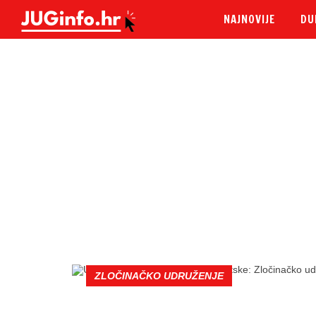
NAJNOVIJE
DU
ZLOČINAČKO UDRUŽENJE