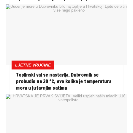
LJETNE VRUĆINE
Toplinski val se nastavlja, Dubrovnik se
probudio na 30 °C, evo kolika je temperatura
mora u jutarnjim satima