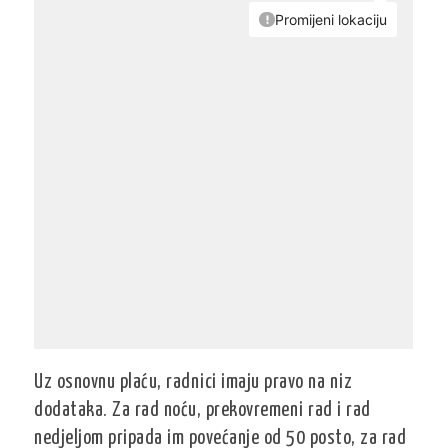
Uz osnovnu plaću, radnici imaju pravo na niz
dodataka. Za rad noću, prekovremeni rad i rad
nedjeljom pripada im povećanje od 50 posto, za rad