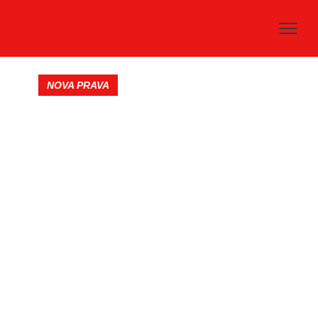
NOVA PRAVA