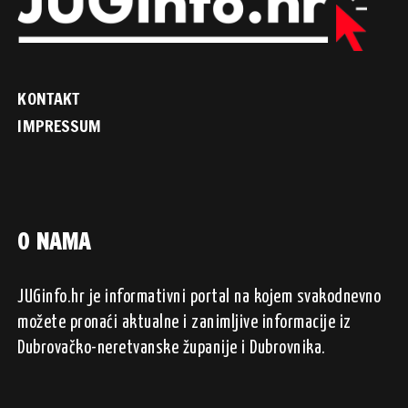
KONTAKT
IMPRESSUM
O NAMA
JUGinfo.hr je informativni portal na kojem svakodnevno
možete pronaći aktualne i zanimljive informacije iz
Dubrovačko-neretvanske županije i Dubrovnika.