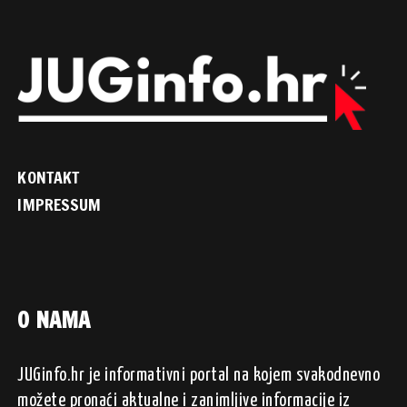
KONTAKT
IMPRESSUM
O NAMA
JUGinfo.hr je informativni portal na kojem svakodnevno
možete pronaći aktualne i zanimljive informacije iz