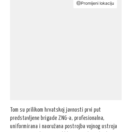
Tom su prilikom hrvatskoj javnosti prvi put
predstavljene brigade ZNG-a, profesionalna,
uniformirana i naoružana postrojba vojnog ustroja