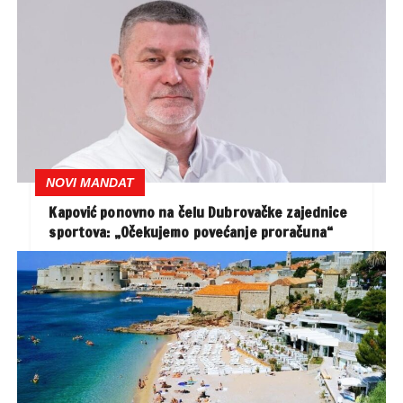
NOVI MANDAT
Kapović ponovno na čelu Dubrovačke zajednice
sportova: „Očekujemo povećanje proračuna“