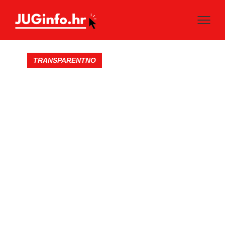
TRANSPARENTNO