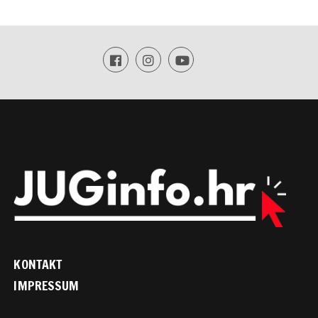
KONTAKT
IMPRESSUM