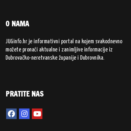
O NAMA
JUGinfo.hr je informativni portal na kojem svakodnevno
možete pronaći aktualne i zanimljive informacije iz
Dubrovačko-neretvanske županije i Dubrovnika.
PRATITE NAS