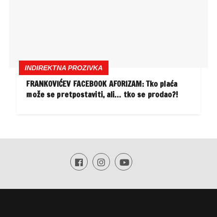
INDIREKTNA PROZIVKA
FRANKOVIĆEV FACEBOOK AFORIZAM: Tko plaća
može se pretpostaviti, ali… tko se prodao?!