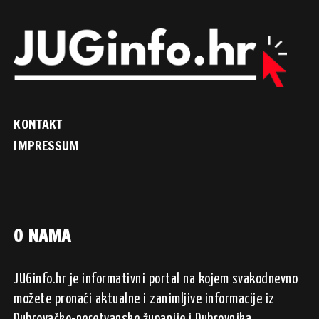
KONTAKT
IMPRESSUM
O NAMA
JUGinfo.hr je informativni portal na kojem svakodnevno
možete pronaći aktualne i zanimljive informacije iz