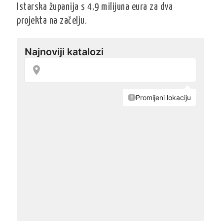
Istarska županija s 4,9 milijuna eura za dva
projekta na začelju.