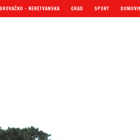
BROVAČKO – NERETVANSKA
GRAD
SPORT
DOMOVI