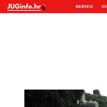
NAJNOVIJE
DU