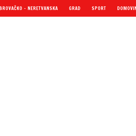
BROVAČKO – NERETVANSKA
GRAD
SPORT
DOMOVI