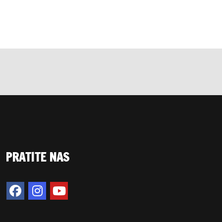
PRATITE NAS