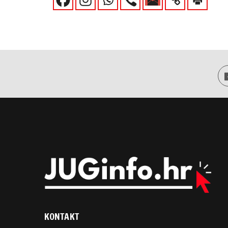
KONTAKT