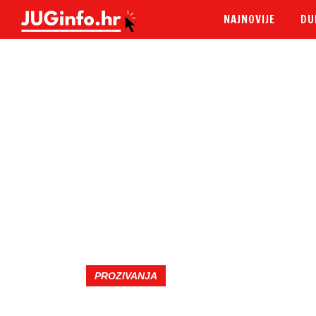
NAJNOVIJE
DU
PROZIVANJA