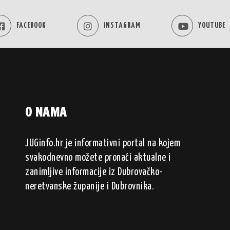
FACEBOOK
INSTAGRAM
YOUTUBE
O NAMA
JUGinfo.hr je informativni portal na kojem
svakodnevno možete pronaći aktualne i
zanimljive informacije iz Dubrovačko-
neretvanske županije i Dubrovnika.