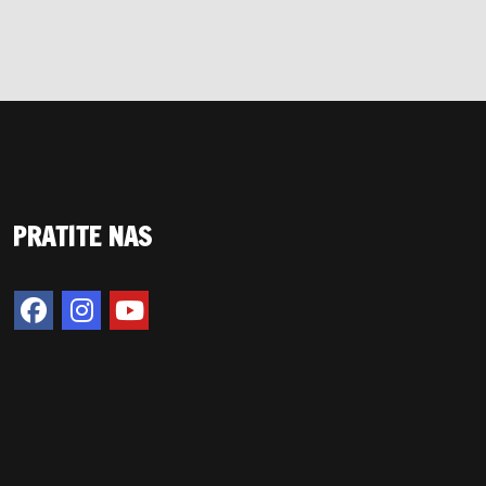
PRATITE NAS