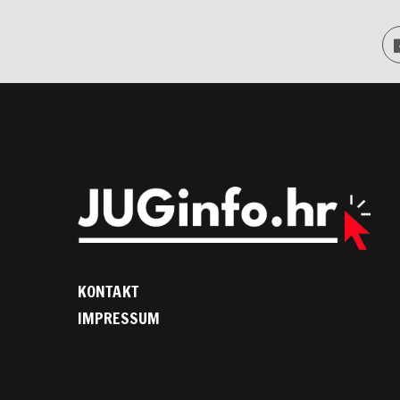
KONTAKT
IMPRESSUM