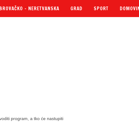
BROVAČKO – NERETVANSKA
GRAD
SPORT
DOMOVI