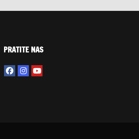
PRATITE NAS