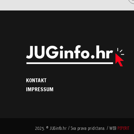
KONTAKT
IMPRESSUM
2025. © JUGinfo.hr / Sva prava pridržana. / WEB
PEPERIT