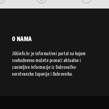
O NAMA
JUGinfo.hr je informativni portal na kojem
svakodnevno možete pronaći aktualne i
zanimljive informacije iz Dubrovačko-
neretvanske županije i Dubrovnika.