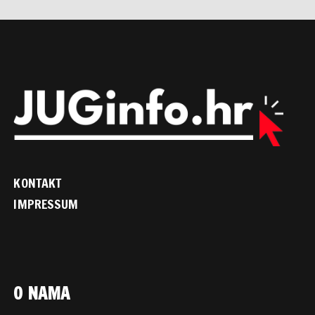
KONTAKT
IMPRESSUM
O NAMA